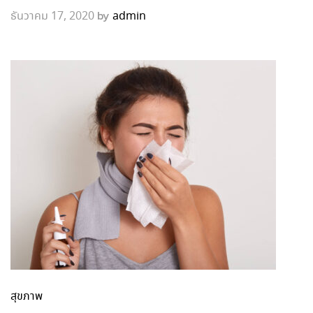
by
ธันวาคม 17, 2020
admin
สุขภาพ