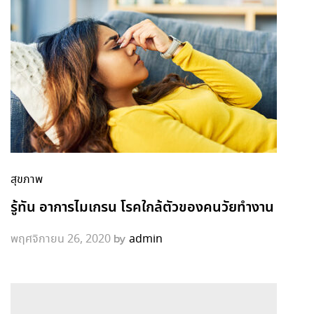
สุขภาพ
รู้ทัน อาการไมเกรน โรคใกล้ตัวของคนวัยทำงาน
by
พฤศจิกายน 26, 2020
admin