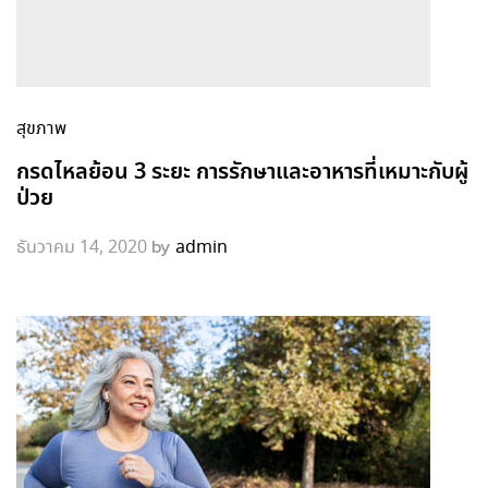
สุขภาพ
กรดไหลย้อน 3 ระยะ การรักษาและอาหารที่เหมาะกับผู้
ป่วย
by
ธันวาคม 14, 2020
admin