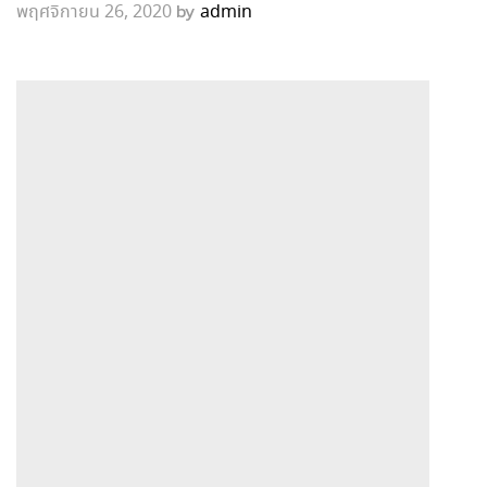
by
พฤศจิกายน 26, 2020
admin