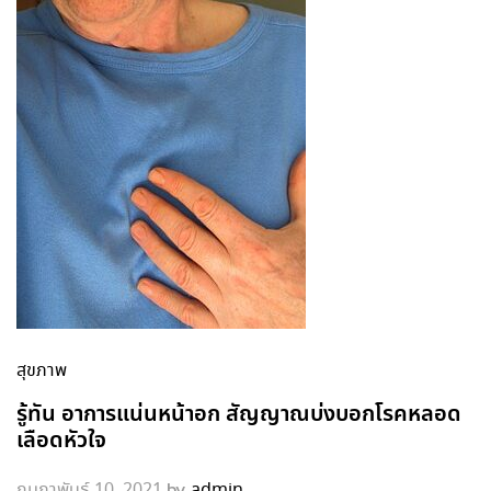
สุขภาพ
รู้ทัน อาการแน่นหน้าอก สัญญาณบ่งบอกโรคหลอด
เลือดหัวใจ
by
กุมภาพันธ์ 10, 2021
admin