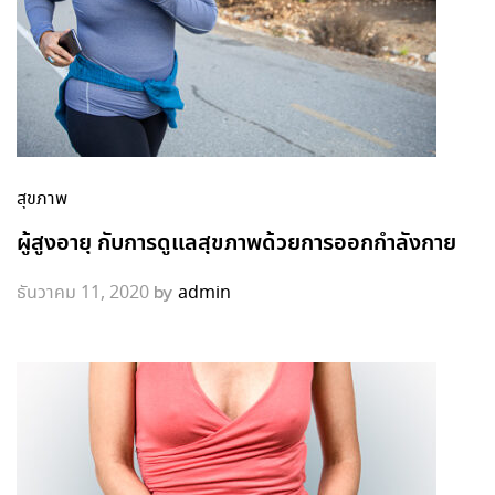
สุขภาพ
ผู้สูงอายุ กับการดูแลสุขภาพด้วยการออกกำลังกาย
by
ธันวาคม 11, 2020
admin