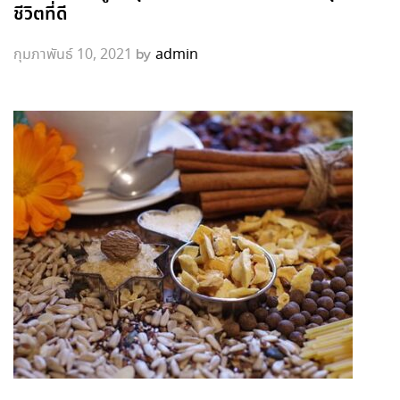
ชีวิตที่ดี
by
กุมภาพันธ์ 10, 2021
admin