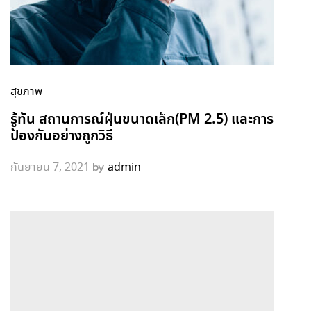
สุขภาพ
รู้ทัน สถานการณ์ฝุ่นขนาดเล็ก(PM 2.5) และการ
ป้องกันอย่างถูกวิธี
by
กันยายน 7, 2021
admin