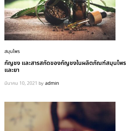
สมุนไพร
กัญชง และสารสกัดของกัญชงในผลิตภัณฑ์สมุนไพร
และยา
by
มีนาคม 10, 2021
admin