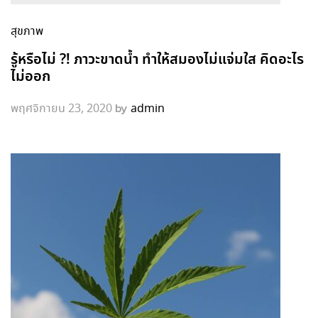
สุขภาพ
รู้หรือไม่ ?! ภาวะขาดน้ำ ทำให้สมองไม่แจ่มใส คิดอะไร
ไม่ออก
by
พฤศจิกายน 23, 2020
admin