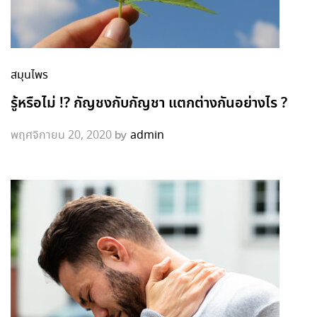
สมุนไพร
รู้หรือไม่ !? กัญชงกับกัญชา แตกต่างกันอย่างไร ?
by
พฤศจิกายน 20, 2020
admin