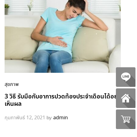
สุขภาพ
3 วิธี รับมือกับอาการปวดท้องประจำเดือนได้อย่าง
เห็นผล
by
กุมภาพันธ์ 12, 2021
admin