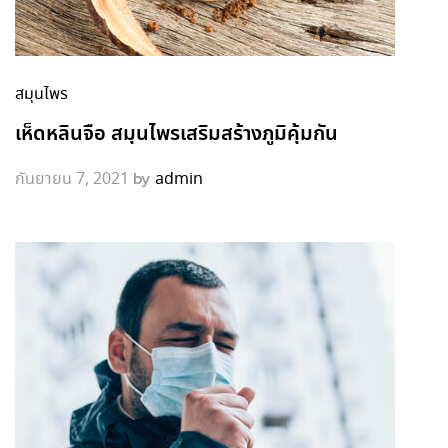
สมุนไพร
เห็ดหลินจือ สมุนไพรเสริมสร้างภูมิคุ้มกัน
by
กันยายน 7, 2021
admin