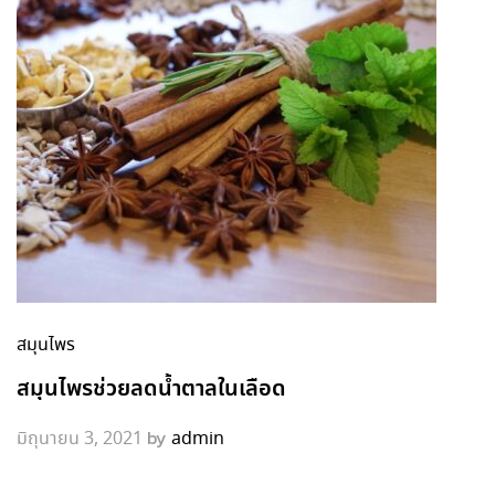
สมุนไพร
สมุนไพรช่วยลดน้ำตาลในเลือด
by
มิถุนายน 3, 2021
admin