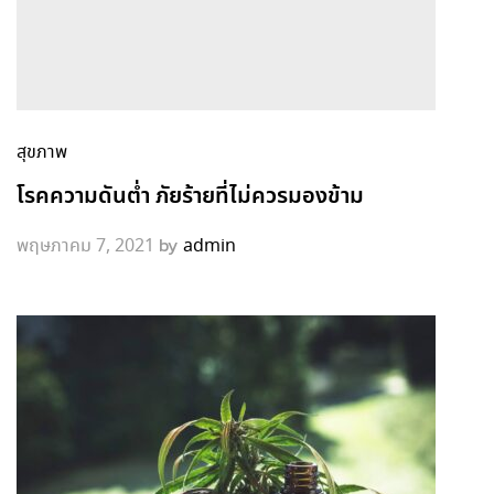
สุขภาพ
โรคความดันต่ำ ภัยร้ายที่ไม่ควรมองข้าม
by
พฤษภาคม 7, 2021
admin