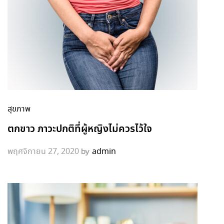
สุขภาพ
ตกขาว ภาวะปกติที่ผู้หญิงไม่ควรไว้ใจ
by
พฤศจิกายน 27, 2020
admin