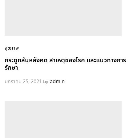
สุขภาพ
กระดูกสันหลังคด สาเหตุของโรค และแนวทางการ
รักษา
by
มกราคม 25, 2021
admin