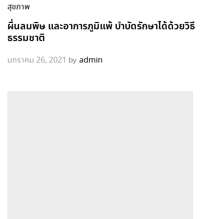
สุขภาพ
ผื่นลมพิษ และอาการภูมิแพ้ บำบัดรักษาได้ด้วยวิธี
ธรรมชาติ
by
มกราคม 26, 2021
admin