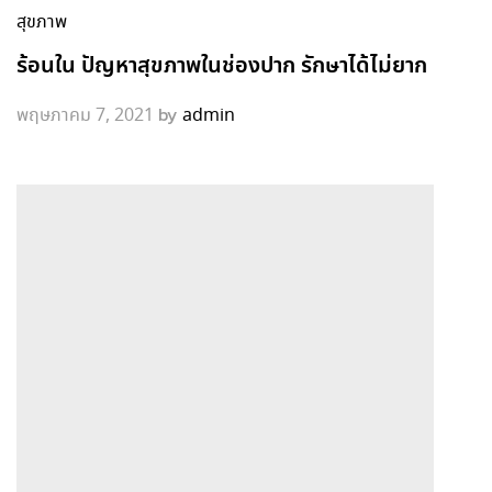
สุขภาพ
ร้อนใน ปัญหาสุขภาพในช่องปาก รักษาได้ไม่ยาก
by
พฤษภาคม 7, 2021
admin