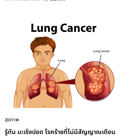
สุขภาพ
รู้ทัน มะเร็งปอด โรคร้ายที่ไม่มีสัญญาณเตือน