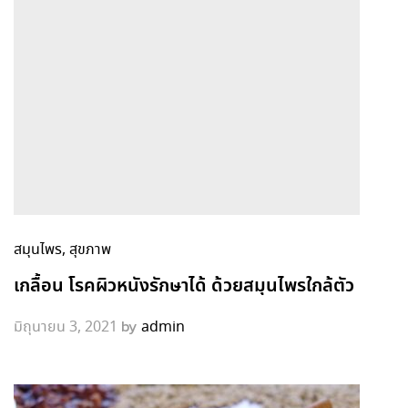
สมุนไพร
, สุขภาพ
เกลื้อน โรคผิวหนังรักษาได้ ด้วยสมุนไพรใกล้ตัว
by
มิถุนายน 3, 2021
admin