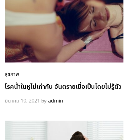
สุขภาพ
โรคน้ำในหูไม่เท่ากัน อันตรายเมื่อเป็นโดยไม่รู้ตัว
by
มีนาคม 10, 2021
admin