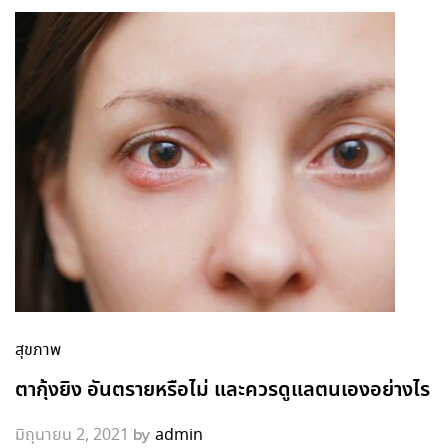
สุขภาพ
ตากุ้งยิง อันตรายหรือไม่ และควรดูแลตนเองอย่างไร
by
มิถุนายน 2, 2021
admin