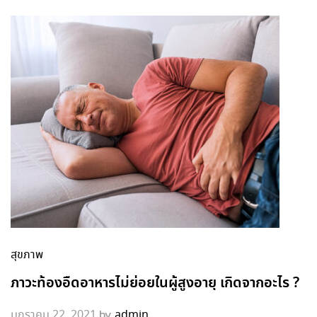
สุขภาพ
ภาวะท้องอืดอาหารไม่ย่อยในผู้สูงอายุ เกิดจากอะไร ?
by
มกราคม 22, 2021
admin