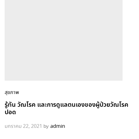
สุขภาพ
รู้ทัน วัณโรค และการดูแลตนเองของผู้ป่วยวัณโรค
ปอด
by
มกราคม 22, 2021
admin