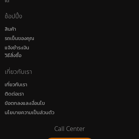
ได้
ช้อปปิ้ง
สินค้า
รถเข็นของคุณ
แจ้งชำระเงิน
วิธีสั่งซื้อ
เกี่ยวกับเรา
เกี่ยวกับเรา
ติดต่อเรา
ข้อตกลงและเงื่อนไข
นโยบายความเป็นส่วนตัว
Call Center