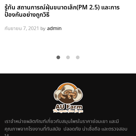
รู้ทัน สถานการณ์ฝุ่นขนาดเล็ก(PM 2.5) และการ
ป้องกันอย่างถูกวิธี
by
กันยายน 7, 2021
admin
เราจำหน่ายผลิตภัณฑ์เกี่ยวกับสมุนไพรในราคาย่อมเยา และมี
คุณภาพจากโรงงานที่ทันสมัย ปลอดภัย น่าเชื่อถือ และตรวจสอบ