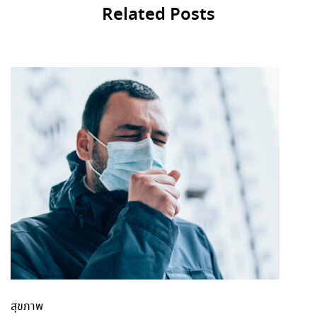
Related Posts
สุขภาพ