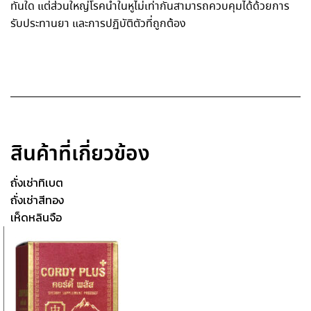
ทันใด แต่ส่วนใหญ่โรคน้ำ
ในหูไม่เท่ากัน
สามารถควบคุมได้ด้วยการ
รับประทานยา และการปฏิบัติตัวที่ถูกต้อง
สินค้าที่เกี่ยวข้อง
ถั่งเช่าทิเบต
ถั่งเช่าสีทอง
เห็ดหลินจือ