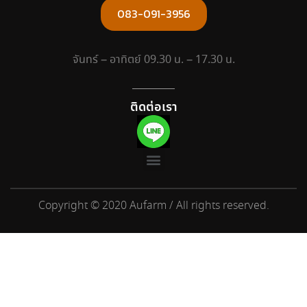
083-091-3956
จันทร์ – อาทิตย์ 09.30 น. – 17.30 น.
ติดต่อเรา
Copyright © 2020 Aufarm / All rights reserved.