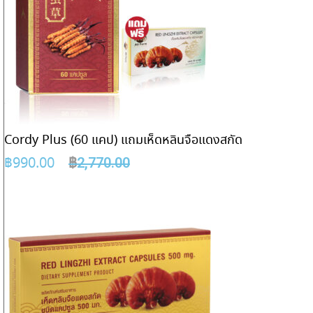
Cordy Plus (60 แคป) แถมเห็ดหลินจือแดงสกัด
฿
990.00
฿
2,770.00