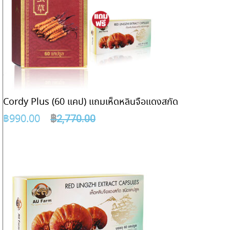
Cordy Plus (60 แคป) แถมเห็ดหลินจือแดงสกัด
฿
990.00
฿
2,770.00