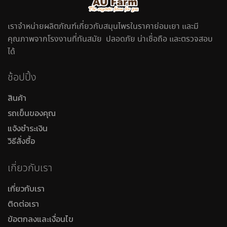
เราจำหน่ายผลิตภัณฑ์เกี่ยวกับสมุนไพรในราคาย่อมเยา และมี
คุณภาพจากโรงงานที่ทันสมัย ปลอดภัย น่าเชื่อถือ และตรวจสอบ
ได้
ช้อปปิ้ง
สินค้า
รถเข็นของคุณ
แจ้งชำระเงิน
วิธีสั่งซื้อ
เกี่ยวกับเรา
เกี่ยวกับเรา
ติดต่อเรา
ข้อตกลงและเงื่อนไข