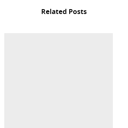
Related Posts