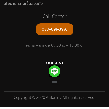
นโยบายความเป็นส่วนตัว
Call Center
083-091-3956
จันทร์ – อาทิตย์ 09.30 น. – 17.30 น.
ติดต่อเรา
Copyright © 2020 Aufarm / All rights reserved.