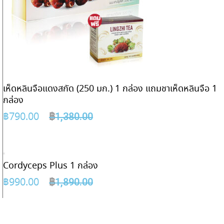
เห็ดหลินจือแดงสกัด (250 มก.) 1 กล่อง แถมชาเห็ดหลินจือ 1
กล่อง
฿
790.00
฿
1,380.00
Cordyceps Plus 1 กล่อง
฿
990.00
฿
1,890.00