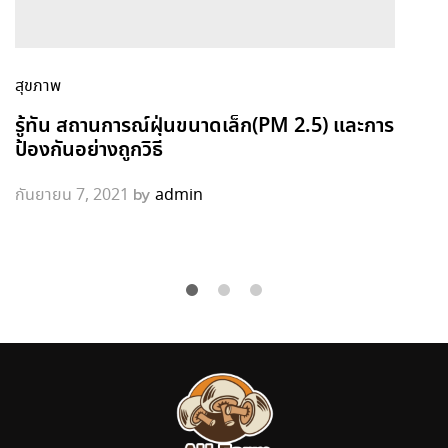
สุขภาพ
รู้ทัน สถานการณ์ฝุ่นขนาดเล็ก(PM 2.5) และการ
ป้องกันอย่างถูกวิธี
by
กันยายน 7, 2021
admin