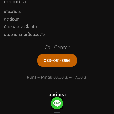
เกี่ยวกับเรา
เกี่ยวกับเรา
ติดต่อเรา
ข้อตกลงและเงื่อนไข
นโยบายความเป็นส่วนตัว
Call Center
083-091-3956
จันทร์ – อาทิตย์ 09.30 น. – 17.30 น.
ติดต่อเรา