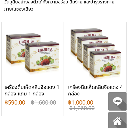
วัตถุดิบอย่างลงตัวได้ทั้งความอร่อย ดื่มง่าย และบำรุงร่างกาย
ภายในซองเดียว
เครื่องดื่มเห็ดหลินจือแดง 1
เครื่องดื่มเห็ดหลินจือแดง 4
กล่อง แถม 1 กล่อง
กล่อง
฿
590.00
฿
1,600.00
฿
1,000.00
฿
1,260.00