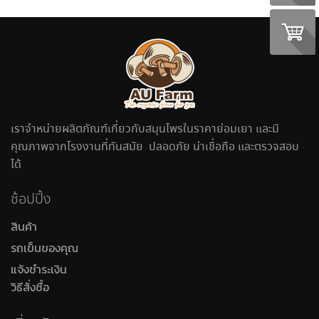
เราจำหน่ายผลิตภัณฑ์เกี่ยวกับสมุนไพรในราคาย่อมเยา และมี
คุณภาพจากโรงงานที่ทันสมัย ปลอดภัย น่าเชื่อถือ และตรวจสอบ
ได้
ช้อปปิ้ง
สินค้า
รถเข็นของคุณ
แจ้งชำระเงิน
วิธีสั่งซื้อ