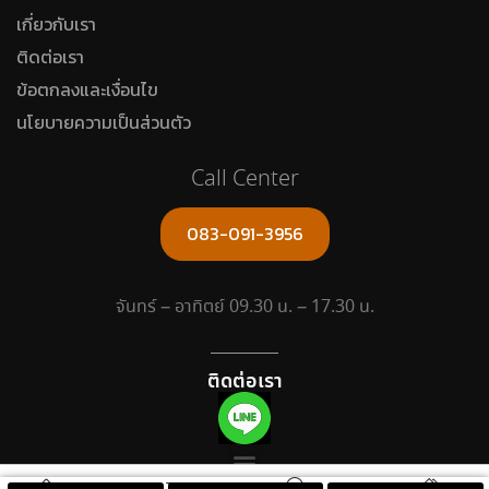
เกี่ยวกับเรา
ติดต่อเรา
ข้อตกลงและเงื่อนไข
นโยบายความเป็นส่วนตัว
Call Center
083-091-3956
จันทร์ – อาทิตย์ 09.30 น. – 17.30 น.
ติดต่อเรา