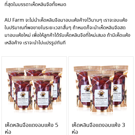
ที่สุดในบรรดาเห็ดหลินจือทั้งหมด
AU Farm จะไม่นำเห็ดหลินจือมาอบแห้งค้างไว้นานๆ เราจะอบแห้ง
ในปริมาณที่พอขายในระยะเวลาสั้นๆ ถ้าหมดก็จะนำเห็ดหลินจือสด
มาอบแห้งใหม่ เพื่อให้ลูกค้าได้รับเห็ดหลินจือที่ใหม่เสมอ ถ้ามีเห็ดแห้ง
เหลือค้าง เราจะนำไปแปรรูปทันที
เห็ดหลินจือแดงอบแห้ง 5
เห็ดหลินจือแดงอบแห้ง 3
ห่อ
ห่อ