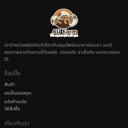
เราจำหน่ายผลิตภัณฑ์เกี่ยวกับสมุนไพรในราคาย่อมเยา และมี
คุณภาพจากโรงงานที่ทันสมัย ปลอดภัย น่าเชื่อถือ และตรวจสอบ
ได้
ช้อปปิ้ง
สินค้า
รถเข็นของคุณ
แจ้งชำระเงิน
วิธีสั่งซื้อ
เกี่ยวกับเรา