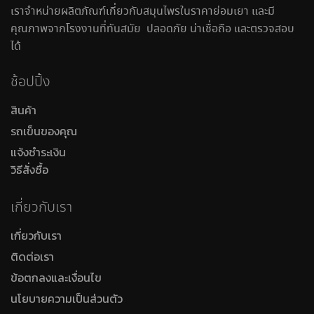
เราจำหน่ายผลิตภัณฑ์เกี่ยวกับสมุนไพรในราคาย่อมเยา และมี
คุณภาพจากโรงงานที่ทันสมัย ปลอดภัย น่าเชื่อถือ และตรวจสอบ
ได้
ช้อปปิ้ง
สินค้า
รถเข็นของคุณ
แจ้งชำระเงิน
วิธีสั่งซื้อ
เกี่ยวกับเรา
เกี่ยวกับเรา
ติดต่อเรา
ข้อตกลงและเงื่อนไข
นโยบายความเป็นส่วนตัว