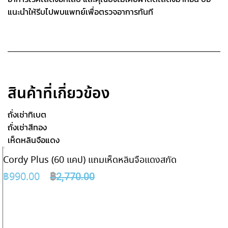
แนะนำให้รีบไปพบแพทย์เพื่อตรวจอาการทันที
สินค้าที่เกี่ยวข้อง
ถั่งเช่าทิเบต
ถั่งเช่าสีทอง
เห็ดหลินจือแดง
Cordy Plus (60 แคป) แถมเห็ดหลินจือแดงสกัด
฿
990.00
฿
2,770.00