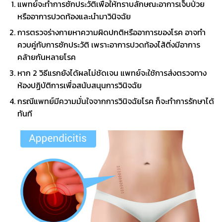
แพทย์จะทำการซักประวัติเพื่อให้ทราบลักษณะอาการเจ็บป่วย
หรืออาการปวดท้องและนำมาวินิจฉัย
การตรวจร่างกายหาความผิดปกติหรืออาการของโรค อาจทำ
ควบคู่กับการซักประวัติ เพราะอาการปวดท้องไส้ติ่งมีอาการ
คล้ายกันหลายโรค
หาก 2 วิธีแรกยังได้ผลไม่ชัดเจน แพทย์จะใช้การส่งตรวจทาง
ห้องปฏิบัติการเพื่อสนับสนุนการวินิจฉัย
กรณีแพทย์มีความมั่นใจจากการวินิจฉัยโรค ก็จะทำการรักษาได้
ทันที