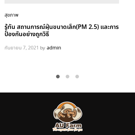
สุขภาพ
รู้ทัน สถานการณ์ฝุ่นขนาดเล็ก(PM 2.5) และการ
ป้องกันอย่างถูกวิธี
by
กันยายน 7, 2021
admin