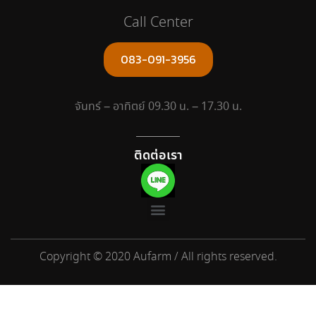
Call Center
083-091-3956
จันทร์ – อาทิตย์ 09.30 น. – 17.30 น.
ติดต่อเรา
Copyright © 2020 Aufarm / All rights reserved.