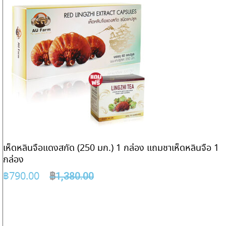
เห็ดหลินจือแดงสกัด (250 มก.) 1 กล่อง แถมชาเห็ดหลินจือ 1
กล่อง
฿
790.00
฿
1,380.00