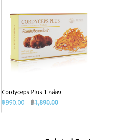
Cordyceps Plus 1 กล่อง
฿
990.00
฿
1,890.00