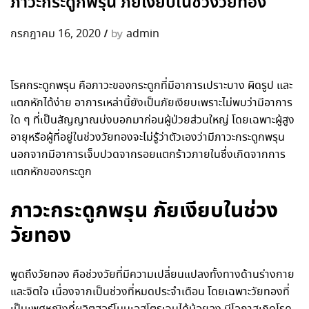
ภาวะกระดูกพรุน ภัยเงียบในช่วงวัยทอง
/
by
กรกฎาคม 16, 2020
admin
โรคกระดูกพรุน คือภาวะของกระดูกที่มีอาการเปราะบาง ผิดรูป และ
แตกหักได้ง่าย อาการเหล่านี้ยังเป็นภัยเงียบเพราะไม่พบว่ามีอาการ
ใด ๆ ที่เป็นสัญญาณบ่งบอกมาก่อนผู้ป่วยส่วนใหญ่ โดยเฉพาะผู้สูง
อายุหรือผู้ที่อยู่ในช่วงวัยทองจะไม่รู้ว่าตัวเองว่ามีภาวะกระดูกพรุน
นอกจากมีอาการเจ็บปวดจากรอยแตกร้าวภายในซึ่งเกิดจากการ
แตกหักของกระดูก
ภาวะกระดูกพรุน ภัยเงียบในช่วง
วัยทอง
พูดถึงวัยทอง คือช่วงวัยที่มีความเปลี่ยนแปลงทั้งทางด้านร่างกาย
และจิตใจ เนื่องจากเป็นช่วงที่หมดประจำเดือน โดยเฉพาะวัยทองที่