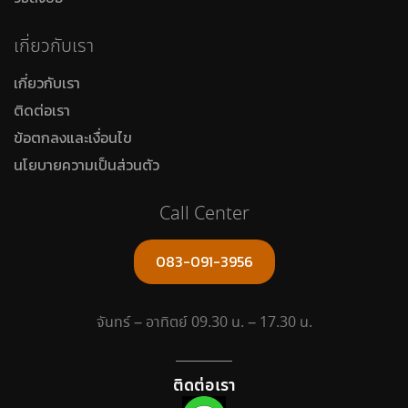
เกี่ยวกับเรา
เกี่ยวกับเรา
ติดต่อเรา
ข้อตกลงและเงื่อนไข
นโยบายความเป็นส่วนตัว
Call Center
083-091-3956
จันทร์ – อาทิตย์ 09.30 น. – 17.30 น.
ติดต่อเรา