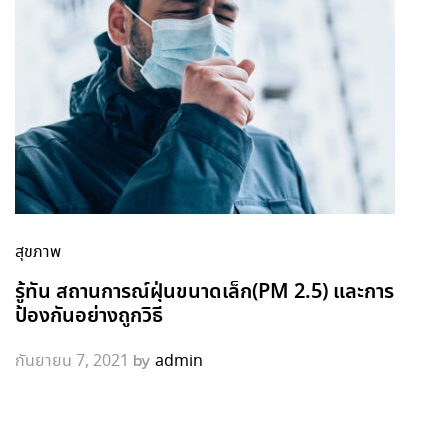
สุขภาพ
รู้ทัน สถานการณ์ฝุ่นขนาดเล็ก(PM 2.5) และการ
ป้องกันอย่างถูกวิธี
by
กันยายน 7, 2021
admin