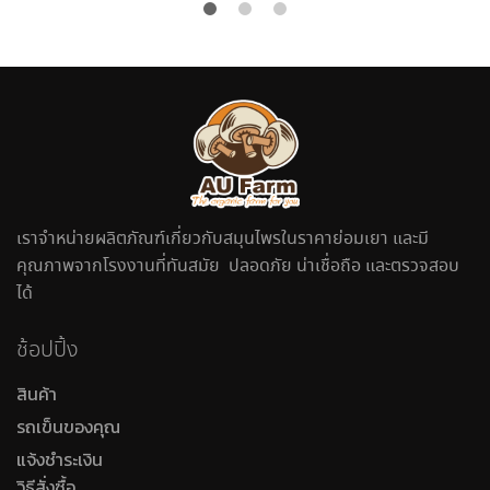
เราจำหน่ายผลิตภัณฑ์เกี่ยวกับสมุนไพรในราคาย่อมเยา และมี
คุณภาพจากโรงงานที่ทันสมัย ปลอดภัย น่าเชื่อถือ และตรวจสอบ
ได้
ช้อปปิ้ง
สินค้า
รถเข็นของคุณ
แจ้งชำระเงิน
วิธีสั่งซื้อ